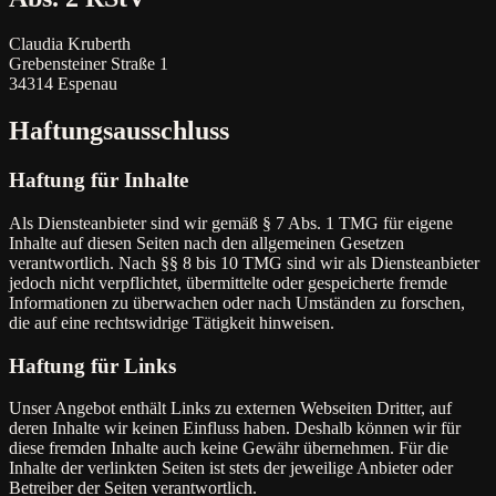
Claudia Kruberth
Grebensteiner Straße 1
34314 Espenau
Haftungsausschluss
Haftung für Inhalte
Als Diensteanbieter sind wir gemäß § 7 Abs. 1 TMG für eigene
Inhalte auf diesen Seiten nach den allgemeinen Gesetzen
verantwortlich. Nach §§ 8 bis 10 TMG sind wir als Diensteanbieter
jedoch nicht verpflichtet, übermittelte oder gespeicherte fremde
Informationen zu überwachen oder nach Umständen zu forschen,
die auf eine rechtswidrige Tätigkeit hinweisen.
Haftung für Links
Unser Angebot enthält Links zu externen Webseiten Dritter, auf
deren Inhalte wir keinen Einfluss haben. Deshalb können wir für
diese fremden Inhalte auch keine Gewähr übernehmen. Für die
Inhalte der verlinkten Seiten ist stets der jeweilige Anbieter oder
Betreiber der Seiten verantwortlich.